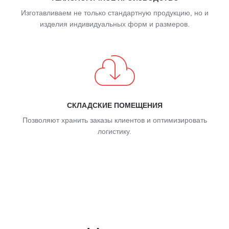
Изготавливаем не только стандартную продукцию, но и
изделия индивидуальных форм и размеров.
СКЛАДСКИЕ ПОМЕЩЕНИЯ
Позволяют хранить заказы клиентов и оптимизировать
логистику.