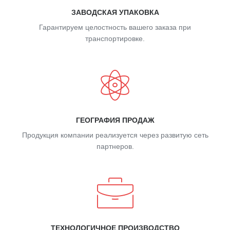
ЗАВОДСКАЯ УПАКОВКА
Гарантируем целостность вашего заказа при
транспортировке.
ГЕОГРАФИЯ ПРОДАЖ
Продукция компании реализуется через развитую сеть
партнеров.
ТЕХНОЛОГИЧНОЕ ПРОИЗВОДСТВО