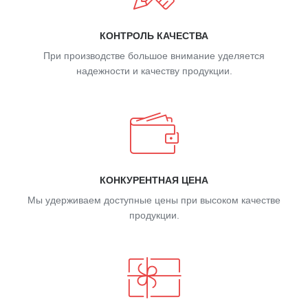
КОНТРОЛЬ КАЧЕСТВА
При производстве большое внимание уделяется
надежности и качеству продукции.
КОНКУРЕНТНАЯ ЦЕНА
Мы удерживаем доступные цены при высоком качестве
продукции.