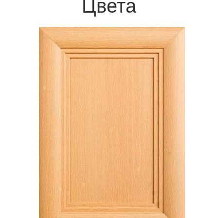
Цвета