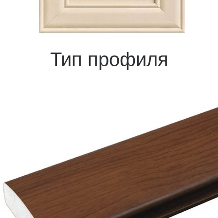
Тип профиля