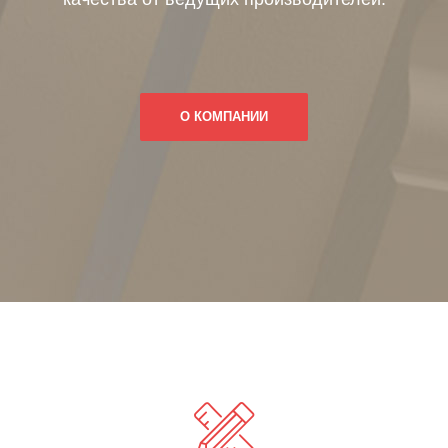
О КОМПАНИИ